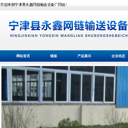
网站首页
链板
产品展示
企业动态